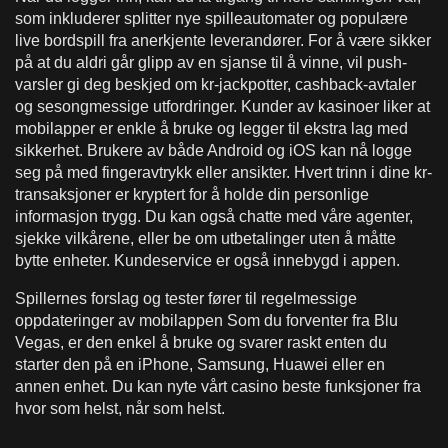
som inkluderer splitter nye spilleautomater og populære
live bordspill fra anerkjente leverandører. For å være sikker
på at du aldri går glipp av en sjanse til å vinne, vil push-
varsler gi deg beskjed om kr-jackpotter, cashback-avtaler
og sesongmessige utfordringer. Kunder av kasinoer liker at
mobilapper er enkle å bruke og legger til ekstra lag med
sikkerhet. Brukere av både Android og iOS kan nå logge
seg på med fingeravtrykk eller ansikter. Hvert trinn i dine kr-
transaksjoner er kryptert for å holde din personlige
informasjon trygg. Du kan også chatte med våre agenter,
sjekke vilkårene, eller be om utbetalinger uten å måtte
bytte enheter. Kundeservice er også innebygd i appen.
Spillernes forslag og tester fører til regelmessige
oppdateringer av mobilappen Som du forventer fra Blu
Vegas, er den enkel å bruke og svarer raskt enten du
starter den på en iPhone, Samsung, Huawei eller en
annen enhet. Du kan nyte vårt casino beste funksjoner fra
hvor som helst, når som helst.