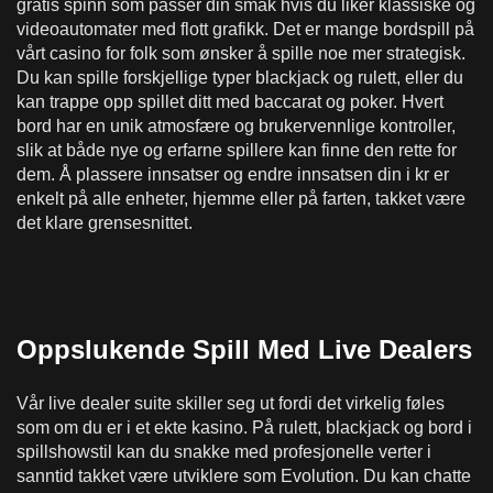
gratis spinn som passer din smak hvis du liker klassiske og
videoautomater med flott grafikk. Det er mange bordspill på
vårt casino for folk som ønsker å spille noe mer strategisk.
Du kan spille forskjellige typer blackjack og rulett, eller du
kan trappe opp spillet ditt med baccarat og poker. Hvert
bord har en unik atmosfære og brukervennlige kontroller,
slik at både nye og erfarne spillere kan finne den rette for
dem. Å plassere innsatser og endre innsatsen din i kr er
enkelt på alle enheter, hjemme eller på farten, takket være
det klare grensesnittet.
Oppslukende Spill Med Live Dealers
Vår live dealer suite skiller seg ut fordi det virkelig føles
som om du er i et ekte kasino. På rulett, blackjack og bord i
spillshowstil kan du snakke med profesjonelle verter i
sanntid takket være utviklere som Evolution. Du kan chatte