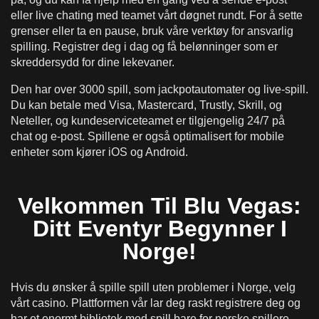
eller live chating med teamet vårt døgnet rundt. For å sette
grenser eller ta en pause, bruk våre verktøy for ansvarlig
spilling. Registrer deg i dag og få belønninger som er
skreddersydd for dine lekevaner.
Den har over 3000 spill, som jackpotautomater og live-spill.
Du kan betale med Visa, Mastercard, Trustly, Skrill, og
Neteller, og kundeserviceteamet er tilgjengelig 24/7 på
chat og e-post. Spillene er også optimalisert for mobile
enheter som kjører iOS og Android.
Velkommen Til Blu Vegas:
Ditt Eventyr Begynner I
Norge!
Hvis du ønsker å spille spill uten problemer i Norge, velg
vårt casino. Plattformen vår lar deg raskt registrere deg og
har et enormt bibliotek med spill bare for norske spillere,