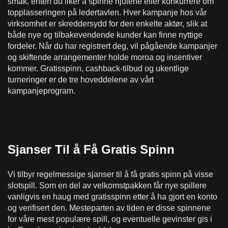
smak, enten du liker å spinne hjulene eller konkurrere om
topplasseringen på ledertavlen. Hver kampanje hos vår
virksomhet er skreddersydd for den enkelte aktør, slik at
både nye og tilbakevendende kunder kan finne nyttige
fordeler. Når du har registrert deg, vil pågående kampanjer
og skiftende arrangementer holde moroa og insentiver
kommer. Gratisspinn, cashback-tilbud og ukentlige
turneringer er de tre hoveddelene av vårt
kampanjeprogram.
Sjanser Til å Få Gratis Spinn
Vi tilbyr regelmessige sjanser til å få gratis spinn på visse
slotspill. Som en del av velkomstpakken får nye spillere
vanligvis en haug med gratisspinn etter å ha gjort en konto
og verifisert den. Mesteparten av tiden er disse spinnene
for våre mest populære spill, og eventuelle gevinster gis i