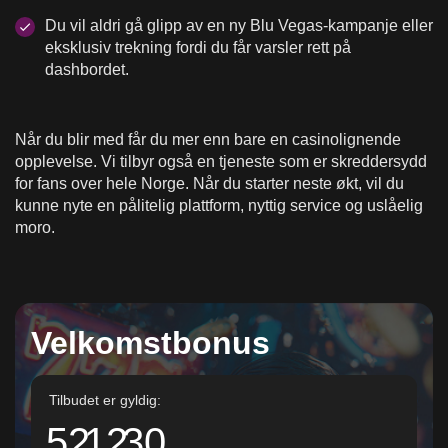
Du vil aldri gå glipp av en ny Blu Vegas-kampanje eller
eksklusiv trekning fordi du får varsler rett på
dashbordet.
Når du blir med får du mer enn bare en casinolignende
opplevelse. Vi tilbyr også en tjeneste som er skreddersydd
for fans over hele Norge. Når du starter neste økt, vil du
kunne nyte en pålitelig plattform, nyttig service og uslåelig
moro.
Velkomstbonus
Tilbudet er gyldig:
52
12
28