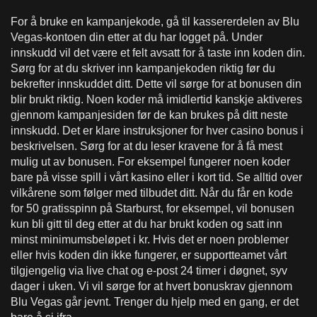
For å bruke en kampanjekode, gå til kassererdelen av Blu
Vegas-kontoen din etter at du har logget på. Under
innskudd vil det være et felt avsatt for å taste inn koden din.
Sørg for at du skriver inn kampanjekoden riktig før du
bekrefter innskuddet ditt. Dette vil sørge for at bonusen din
blir brukt riktig. Noen koder må imidlertid kanskje aktiveres
gjennom kampanjesiden før de kan brukes på ditt neste
innskudd. Det er klare instruksjoner for hver casino bonus i
beskrivelsen. Sørg for at du leser kravene for å få mest
mulig ut av bonusen. For eksempel fungerer noen koder
bare på visse spill i vårt kasino eller i kort tid. Se alltid over
vilkårene som følger med tilbudet ditt. Når du får en kode
for 50 gratisspinn på Starburst, for eksempel, vil bonusen
kun bli gitt til deg etter at du har brukt koden og satt inn
minst minimumsbeløpet i kr. Hvis det er noen problemer
eller hvis koden din ikke fungerer, er supportteamet vårt
tilgjengelig via live chat og e-post 24 timer i døgnet, syv
dager i uken. Vi vil sørge for at hvert bonuskrav gjennom
Blu Vegas går jevnt. Trenger du hjelp med en gang, er det