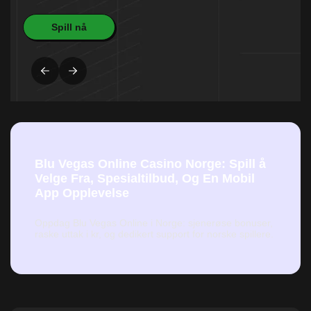
Spill nå
Blu Vegas Online Casino Norge: Spill å
Velge Fra, Spesialtilbud, Og En Mobil
App Opplevelse
Oppdag Blu Vegas Online i Norge: sjenerøse bonuser,
raske uttak i kr, og dedikert support for norske spillere.