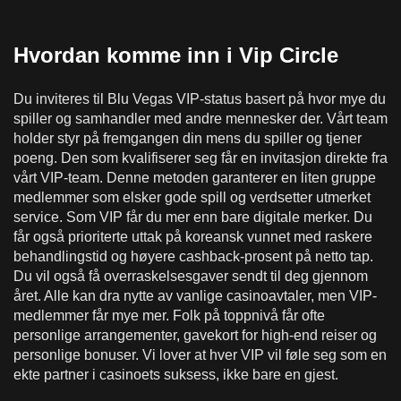
Hvordan komme inn i Vip Circle
Du inviteres til Blu Vegas VIP-status basert på hvor mye du
spiller og samhandler med andre mennesker der. Vårt team
holder styr på fremgangen din mens du spiller og tjener
poeng. Den som kvalifiserer seg får en invitasjon direkte fra
vårt VIP-team. Denne metoden garanterer en liten gruppe
medlemmer som elsker gode spill og verdsetter utmerket
service. Som VIP får du mer enn bare digitale merker. Du
får også prioriterte uttak på koreansk vunnet med raskere
behandlingstid og høyere cashback-prosent på netto tap.
Du vil også få overraskelsesgaver sendt til deg gjennom
året. Alle kan dra nytte av vanlige casinoavtaler, men VIP-
medlemmer får mye mer. Folk på toppnivå får ofte
personlige arrangementer, gavekort for high-end reiser og
personlige bonuser. Vi lover at hver VIP vil føle seg som en
ekte partner i casinoets suksess, ikke bare en gjest.