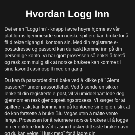
Hvordan Logg Inn
Det er en "Logg Inn"- knapp i øvre høyre hjørne av vår
plattforms hjemmeside som norske spillere kan bruke for å
få direkte tilgang til kontoen sin. Med din registrerte e-
postadresse og passord kan du raskt komme inn på din
personlige konto. Vi har gjort prosessen så enkel å forstå
og rask som mulig slik at norske brukere kan komme til
sine favoritt casinospill med en gang.
Du kan få passordet ditt tilbake ved å klikke på "Glemt
passord?" under passordfeltet. Ved å sende en sikker
lenke til din registrerte e-post, vil vi umiddelbart lede deg
gjennom en rask gjenopprettingsprosess. Vi sørger for at
spillere raskt kan komme inn på kontoene sine igjen, slik at
de kan fortsette å bruke Blu Vegas uten å måtte vente
lenge. Prosessen for å returnere norske brukere til å logge
inn er enklere fordi vårt casino husker ditt siste brukernavn,
og du kan velge "Husk meg" for å lagre din