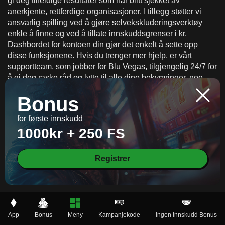
gi deg tilfeldige resultater som har blitt sjekket av
anerkjente, rettferdige organisasjoner. I tillegg støtter vi
ansvarlig spilling ved å gjøre selvekskluderingsverktøy
enkle å finne og ved å tillate innskuddsgrenser i kr.
Dashbordet for kontoen din gjør det enkelt å sette opp
disse funksjonene. Hvis du trenger mer hjelp, er vårt
supportteam, som jobber for Blu Vegas, tilgjengelig 24/7 for
å gi deg raske råd og lytte til alle dine bekymringer, noe
som vil få deg til å føle deg mer trygg på plattformen som
Bonus
helhet. Åpenhet er fortsatt veldig viktig for oss, så alle våre
regler—fra hvordan du betaler til hvordan du avgjør
for første innskudd
uenigheter— er gjort klart for hver spiller før de registrerer
1000kr + 250 FS
seg. Vi oppdaterer ofte systemene våre, bruker den nyeste
teknologien og tilpasser oss raskt nye
cybersikkerhetstrender fordi kasinoet vårt bryr seg om å
Registrer
bygge langsiktige relasjoner.
App
Bonus
Meny
Kampanjekode
Ingen Innskudd Bonus