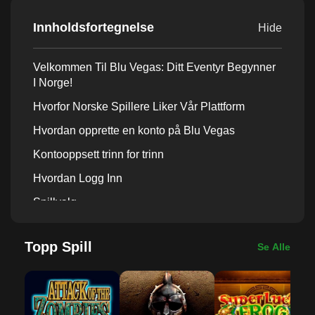
Innholdsfortegnelse
Hide
Velkommen Til Blu Vegas: Ditt Eventyr Begynner
I Norge!
Hvorfor Norske Spillere Liker Vår Plattform
Hvordan opprette en konto på Blu Vegas
Kontooppsett trinn for trinn
Hvordan Logg Inn
Spillvalg
Oppslukende Spill Med Live Dealers
Topp Spill
Se Alle
Bonuser Og Kampanjer
Sjanser Til å Få Gratis Spinn
Vanlige Cashback Bonuser