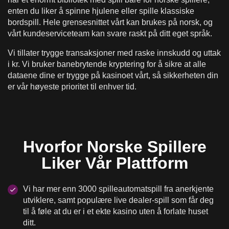
enten du liker å spinne hjulene eller spille klassiske
bordspill. Hele grensesnittet vårt kan brukes på norsk, og
vårt kundeserviceteam kan svare raskt på ditt eget språk.
Vi tillater trygge transaksjoner med raske innskudd og uttak
i kr. Vi bruker banebrytende kryptering for å sikre at alle
dataene dine er trygge på kasinoet vårt, så sikkerheten din
er vår høyeste prioritet til enhver tid.
Hvorfor Norske Spillere
Liker Vår Plattform
Vi har mer enn 3000 spilleautomatspill fra anerkjente
utviklere, samt populære live dealer-spill som får deg
til å føle at du er i et ekte kasino uten å forlate huset
ditt.